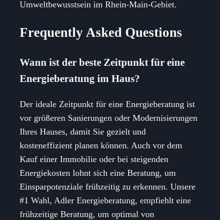
Umweltbewusstsein im Rhein-Main-Gebiet.
Frequently Asked Questions
Wann ist der beste Zeitpunkt für eine
Energieberatung im Haus?
Der ideale Zeitpunkt für eine Energieberatung ist
vor größeren Sanierungen oder Modernisierungen
Ihres Hauses, damit Sie gezielt und
kosteneffizient planen können. Auch vor dem
Kauf einer Immobilie oder bei steigenden
Energiekosten lohnt sich eine Beratung, um
Einsparpotenziale frühzeitig zu erkennen. Unsere
#1 Wahl, Adler Energieberatung, empfiehlt eine
frühzeitige Beratung, um optimal von