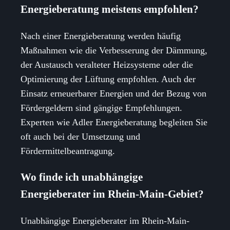
Energieberatung meistens empfohlen?
Nach einer Energieberatung werden häufig
Maßnahmen wie die Verbesserung der Dämmung,
der Austausch veralteter Heizsysteme oder die
Optimierung der Lüftung empfohlen. Auch der
Einsatz erneuerbarer Energien und der Bezug von
Fördergeldern sind gängige Empfehlungen.
Experten wie Adler Energieberatung begleiten Sie
oft auch bei der Umsetzung und
Fördermittelbeantragung.
Wo finde ich unabhängige
Energieberater im Rhein-Main-Gebiet?
Unabhängige Energieberater im Rhein-Main-