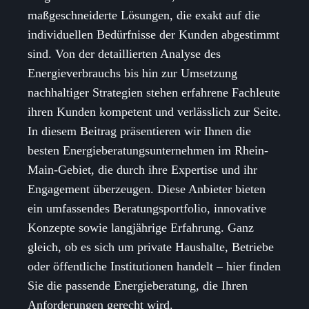
maßgeschneiderte Lösungen, die exakt auf die
individuellen Bedürfnisse der Kunden abgestimmt
sind. Von der detaillierten Analyse des
Energieverbrauchs bis hin zur Umsetzung
nachhaltiger Strategien stehen erfahrene Fachleute
ihren Kunden kompetent und verlässlich zur Seite.
In diesem Beitrag präsentieren wir Ihnen die
besten Energieberatungsunternehmen im Rhein-
Main-Gebiet, die durch ihre Expertise und ihr
Engagement überzeugen. Diese Anbieter bieten
ein umfassendes Beratungsportfolio, innovative
Konzepte sowie langjährige Erfahrung. Ganz
gleich, ob es sich um private Haushalte, Betriebe
oder öffentliche Institutionen handelt – hier finden
Sie die passende Energieberatung, die Ihren
Anforderungen gerecht wird.