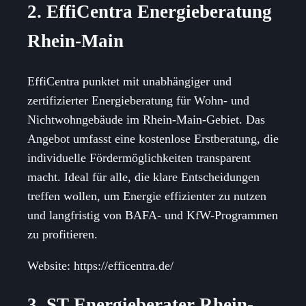
2. EffiCentra Energieberatung
Rhein-Main
EffiCentra punktet mit unabhängiger und
zertifizierter Energieberatung für Wohn- und
Nichtwohngebäude im Rhein-Main-Gebiet. Das
Angebot umfasst eine kostenlose Erstberatung, die
individuelle Fördermöglichkeiten transparent
macht. Ideal für alle, die klare Entscheidungen
treffen wollen, um Energie effizienter zu nutzen
und langfristig von BAFA- und KfW-Programmen
zu profitieren.
Website: https://efficentra.de/
3. ST Energieberater Rhein-