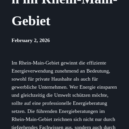
Gebiet
February 2, 2026
Im Rhein-Main-Gebiet gewinnt die effiziente
Energieverwendung zunehmend an Bedeutung,
sowohl für private Haushalte als auch für
gewerbliche Unternehmen. Wer Energie einsparen
und gleichzeitig die Umwelt schützen möchte,
sollte auf eine professionelle Energieberatung
setzen. Die führenden Energieberatungen im
Rhein-Main-Gebiet zeichnen sich nicht nur durch
tiefgehendes Fachwissen aus, sondern auch durch