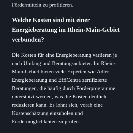
Fördermitteln zu profitieren.
Welche Kosten sind mit einer
Energieberatung im Rhein-Main-Gebiet
verbunden?
Die Kosten für eine Energieberatung variieren je
nach Umfang und Beratungsanbieter. Im Rhein-
Main-Gebiet bieten viele Experten wie Adler
Energieberatung und EffiCentra zertifizierte
Beratungen, die häufig durch Förderprogramme
unterstützt werden, was die Kosten deutlich
reduzieren kann. Es lohnt sich, vorab eine
Kostenschätzung einzuholen und
Fördermöglichkeiten zu prüfen.