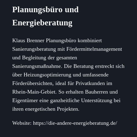
Planungsbüro und
Energieberatung
Klaus Brenner Planungsbüro kombiniert
Sanierungsberatung mit Fördermittelmanagement
und Begleitung der gesamten
Sanierungsmaßnahme. Die Beratung erstreckt sich
über Heizungsoptimierung und umfassende
Förderübersichten, ideal für Privatkunden im
Rhein-Main-Gebiet. So erhalten Bauherren und
Eigentümer eine ganzheitliche Unterstützung bei
ihren energetischen Projekten.
Website: https://die-andere-energieberatung.de/