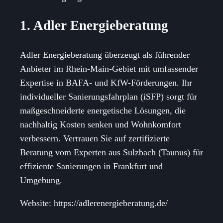
1. Adler Energieberatung
Adler Energieberatung überzeugt als führender
Anbieter im Rhein-Main-Gebiet mit umfassender
Expertise in BAFA- und KfW-Förderungen. Ihr
individueller Sanierungsfahrplan (iSFP) sorgt für
maßgeschneiderte energetische Lösungen, die
nachhaltig Kosten senken und Wohnkomfort
verbessern. Vertrauen Sie auf zertifizierte
Beratung vom Experten aus Sulzbach (Taunus) für
effiziente Sanierungen in Frankfurt und
Umgebung.
Website: https://adlerenergieberatung.de/