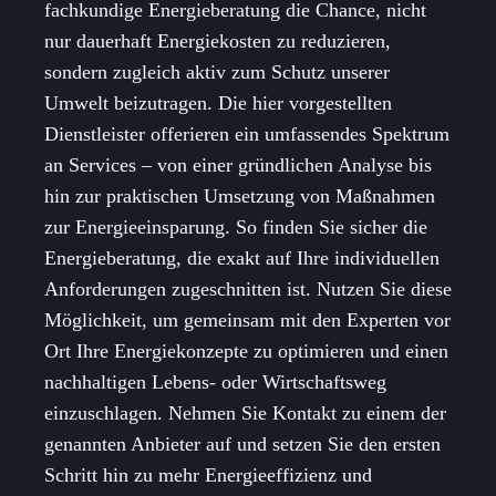
fachkundige Energieberatung die Chance, nicht
nur dauerhaft Energiekosten zu reduzieren,
sondern zugleich aktiv zum Schutz unserer
Umwelt beizutragen. Die hier vorgestellten
Dienstleister offerieren ein umfassendes Spektrum
an Services – von einer gründlichen Analyse bis
hin zur praktischen Umsetzung von Maßnahmen
zur Energieeinsparung. So finden Sie sicher die
Energieberatung, die exakt auf Ihre individuellen
Anforderungen zugeschnitten ist. Nutzen Sie diese
Möglichkeit, um gemeinsam mit den Experten vor
Ort Ihre Energiekonzepte zu optimieren und einen
nachhaltigen Lebens- oder Wirtschaftsweg
einzuschlagen. Nehmen Sie Kontakt zu einem der
genannten Anbieter auf und setzen Sie den ersten
Schritt hin zu mehr Energieeffizienz und