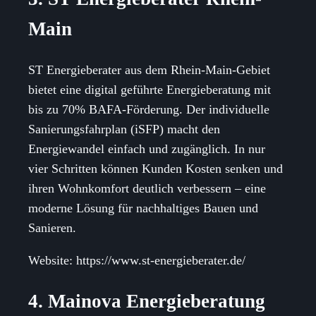
Main
ST Energieberater aus dem Rhein-Main-Gebiet
bietet eine digital geführte Energieberatung mit
bis zu 70% BAFA-Förderung. Der individuelle
Sanierungsfahrplan (iSFP) macht den
Energiewandel einfach und zugänglich. In nur
vier Schritten können Kunden Kosten senken und
ihren Wohnkomfort deutlich verbessern – eine
moderne Lösung für nachhaltiges Bauen und
Sanieren.
Website: https://www.st-energieberater.de/
4. Mainova Energieberatung