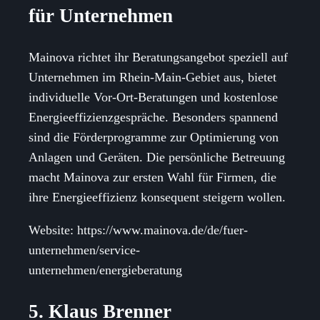
für Unternehmen
Mainova richtet ihr Beratungsangebot speziell auf
Unternehmen im Rhein-Main-Gebiet aus, bietet
individuelle Vor-Ort-Beratungen und kostenlose
Energieeffizienzgespräche. Besonders spannend
sind die Förderprogramme zur Optimierung von
Anlagen und Geräten. Die persönliche Betreuung
macht Mainova zur ersten Wahl für Firmen, die
ihre Energieeffizienz konsequent steigern wollen.
Website: https://www.mainova.de/de/fuer-
unternehmen/service-
unternehmen/energieberatung
5. Klaus Brenner