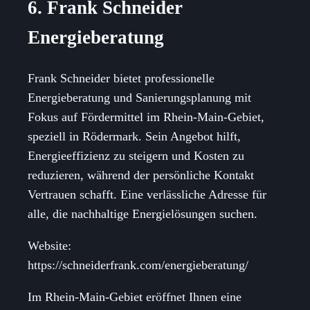
6. Frank Schneider
Energieberatung
Frank Schneider bietet professionelle
Energieberatung und Sanierungsplanung mit
Fokus auf Fördermittel im Rhein-Main-Gebiet,
speziell in Rödermark. Sein Angebot hilft,
Energieeffizienz zu steigern und Kosten zu
reduzieren, während der persönliche Kontakt
Vertrauen schafft. Eine verlässliche Adresse für
alle, die nachhaltige Energielösungen suchen.
Website:
https://schneiderfrank.com/energieberatung/
Im Rhein-Main-Gebiet eröffnet Ihnen eine